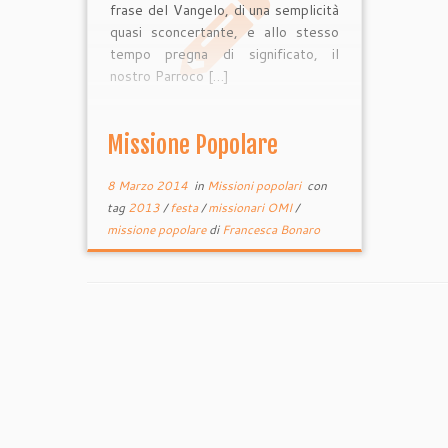
frase del Vangelo, di una semplicità
quasi sconcertante, e allo stesso
tempo pregna di significato, il
nostro Parroco […]
Missione Popolare
8 Marzo 2014
in
Missioni popolari
con
tag
2013
/
festa
/
missionari OMI
/
missione popolare
di
Francesca Bonaro