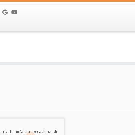
rrivata un’altra occasione di