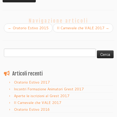
Navigazione articoli
←
Oratorio Estivo 2015
Il Carnevale che VALE 2017
→
Ricerca
per:
Articoli recenti
Oratorio Estivo 2017
Incontri Formazione Animatori Grest 2017
Aperte le iscrizioni al Grest 2017
Il Carnevale che VALE 2017
Oratorio Estivo 2016