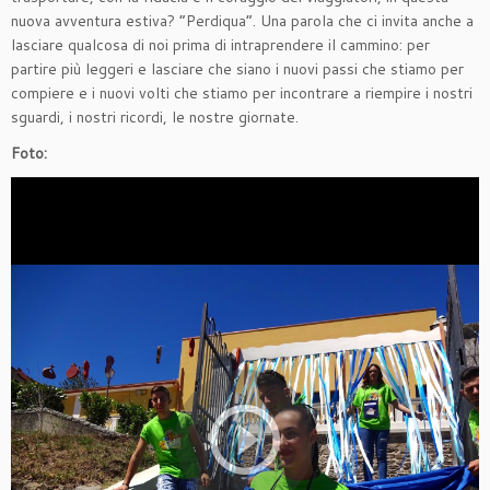
nuova avventura estiva? “Perdiqua”. Una parola che ci invita anche a
lasciare qualcosa di noi prima di intraprendere il cammino: per
partire più leggeri e lasciare che siano i nuovi passi che stiamo per
compiere e i nuovi volti che stiamo per incontrare a riempire i nostri
sguardi, i nostri ricordi, le nostre giornate.
Foto: