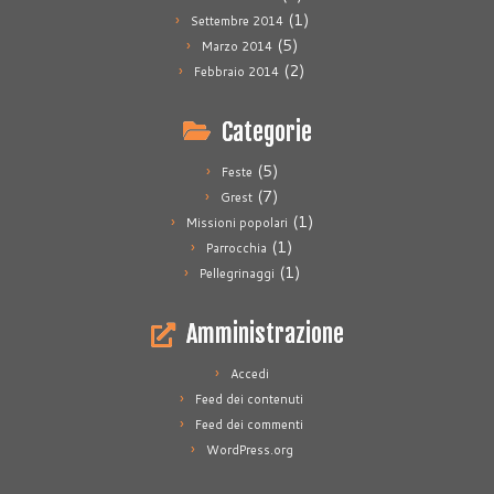
(1)
Settembre 2014
(5)
Marzo 2014
(2)
Febbraio 2014
Categorie
(5)
Feste
(7)
Grest
(1)
Missioni popolari
(1)
Parrocchia
(1)
Pellegrinaggi
Amministrazione
Accedi
Feed dei contenuti
Feed dei commenti
WordPress.org