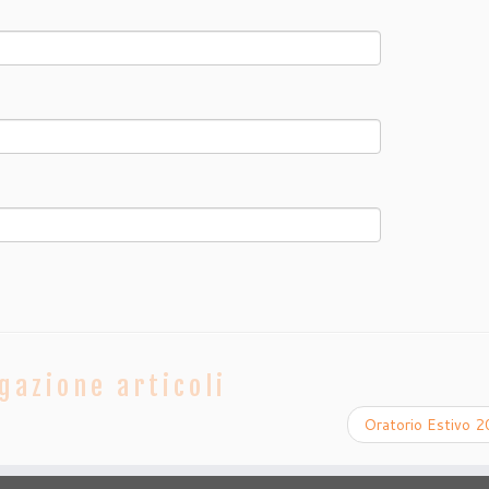
gazione articoli
Oratorio Estivo 