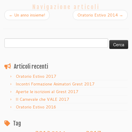
Navigazione articoli
←
Un anno insieme!
Oratorio Estivo 2014
→
Ricerca
per:
Articoli recenti
Oratorio Estivo 2017
Incontri Formazione Animatori Grest 2017
Aperte le iscrizioni al Grest 2017
Il Carnevale che VALE 2017
Oratorio Estivo 2016
Tag