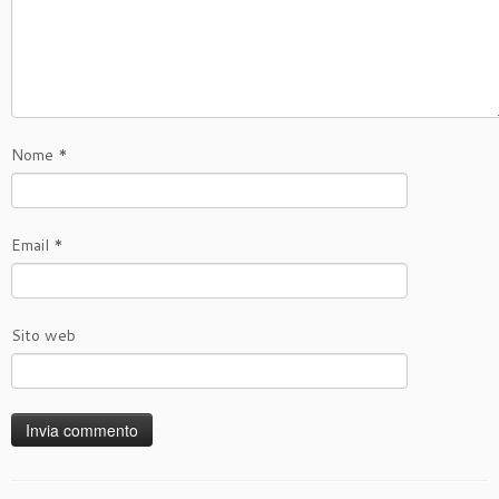
Nome
*
Email
*
Sito web