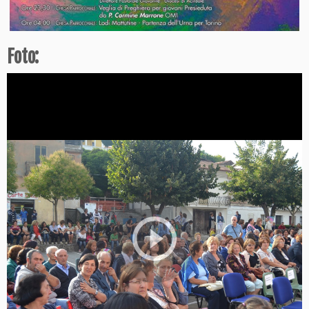
Foto: