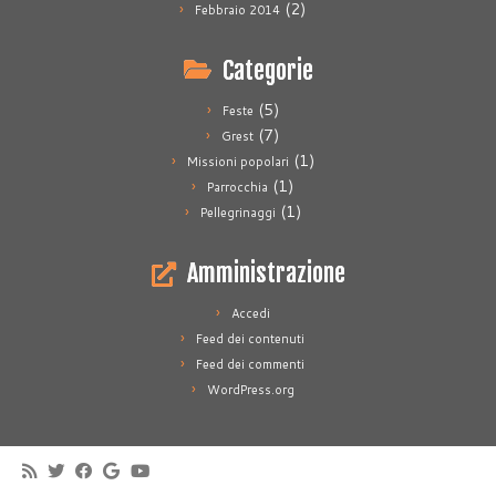
(2)
Febbraio 2014
Categorie
(5)
Feste
(7)
Grest
(1)
Missioni popolari
(1)
Parrocchia
(1)
Pellegrinaggi
Amministrazione
Accedi
Feed dei contenuti
Feed dei commenti
WordPress.org